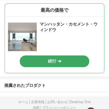
最高の価格で
マンハッタン・カセメント・ウ
ィンドウ
続行
推薦されたプロダクト
ホーム
企業情報
お問い合わせ
Desktop Site
地図
プライバシーポリシー