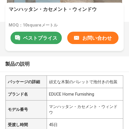
マンハッタン・カセメント・ウィンドウ
MOQ：10squareメートル
ベストプライス
お問い合わせ
製品の説明
パッケージの詳細
頑丈な木製のパレットで泡付きの包装
ブランド名
EDUCE Home Furnishing
マンハッタン・カセメント・ウィンド
モデル番号
ウ
受渡し時間
45日