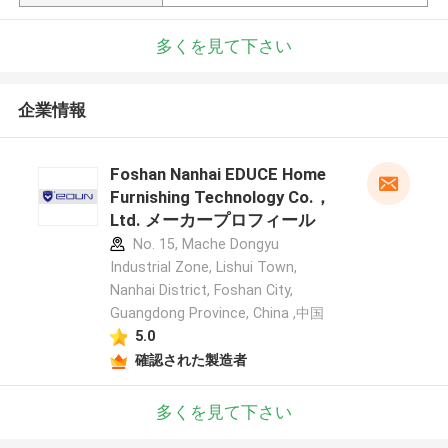
多くを見て下さい
企業情報
Foshan Nanhai EDUCE Home
Furnishing Technology Co.，
Ltd. メーカープロフィール
No. 15, Mache Dongyu
Industrial Zone, Lishui Town,
Nanhai District, Foshan City,
Guangdong Province, China ,中国
5.0
確認された製造者
多くを見て下さい