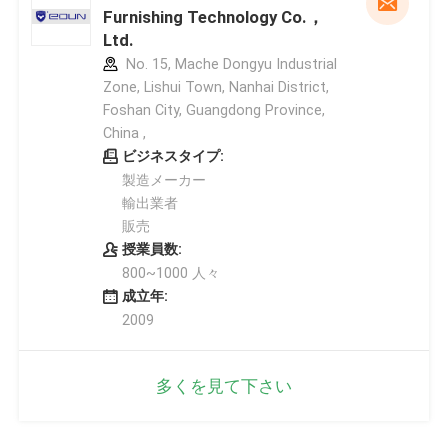
Furnishing Technology Co.，
Ltd.
No. 15, Mache Dongyu Industrial
Zone, Lishui Town, Nanhai District,
Foshan City, Guangdong Province,
China ,
ビジネスタイプ:
製造メーカー
輸出業者
販売
授業員数:
800~1000 人々
成立年:
2009
多くを見て下さい