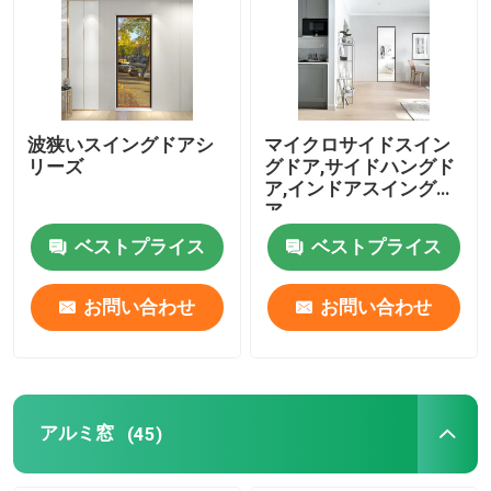
波狭いスイングドアシ
マイクロサイドスイン
リーズ
グドア,サイドハングド
ア,インドアスイングド
ア
ベストプライス
ベストプライス
お問い合わせ
お問い合わせ
アルミ窓
(45)